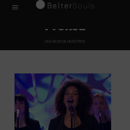
Prensa
QUÉ DICEN DE NOSOTROS