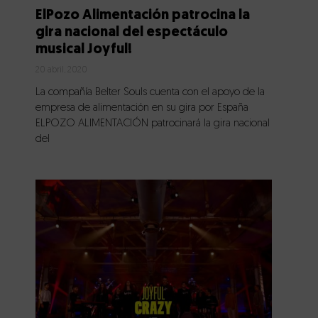
ElPozo Alimentación patrocina la
gira nacional del espectáculo
musical Joyful!
20 abril, 2020
La compañía Belter Souls cuenta con el apoyo de la
empresa de alimentación en su gira por España
ELPOZO ALIMENTACIÓN patrocinará la gira nacional
del