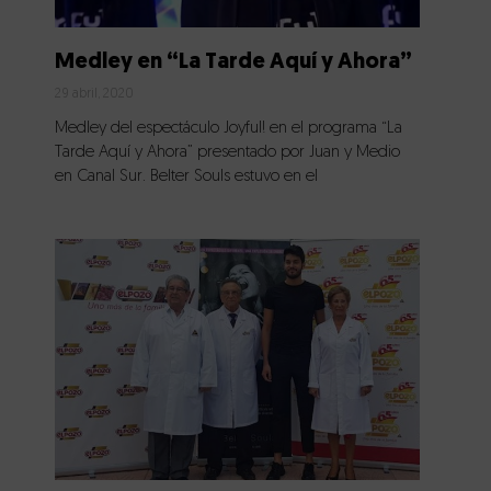
Medley en “La Tarde Aquí y Ahora”
29 abril, 2020
Medley del espectáculo Joyful! en el programa “La
Tarde Aquí y Ahora” presentado por Juan y Medio
en Canal Sur. Belter Souls estuvo en el